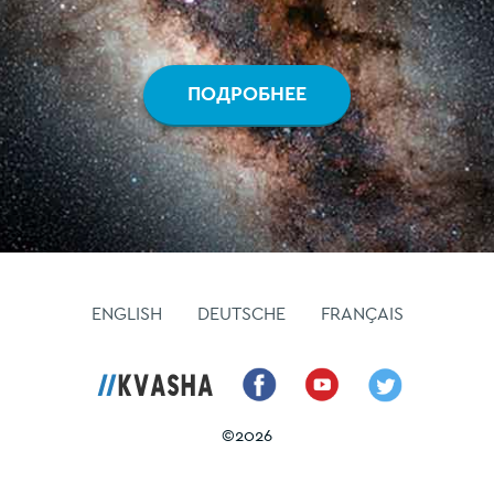
ПОДРОБНЕЕ
ENGLISH
DEUTSCHE
FRANÇAIS
©
2026