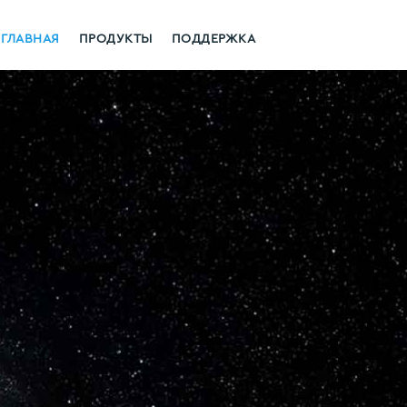
ГЛАВНАЯ
ПРОДУКТЫ
ПОДДЕРЖКА